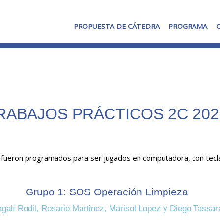
PROPUESTA DE CÁTEDRA
PROGRAMA
RABAJOS PRÁCTICOS 2C 202
 fueron programados para ser jugados en computadora, con tecl
Grupo 1: SOS Operación Limpieza
galí Rodil, Rosario Martinez, Marisol Lopez y Diego Tassar