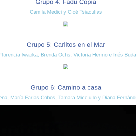
Grupo 4: Fadu Copia
Camila Medici y Cloé Tsiaculias
Grupo 5: Carlitos en el Mar
Florencia Iwaoka, Brenda Ochs, Victoria Hermo e Inés Buda
Grupo 6: Camino a casa
ena, María Farias Cobos, Tamara Micciullo y Diana Fernán