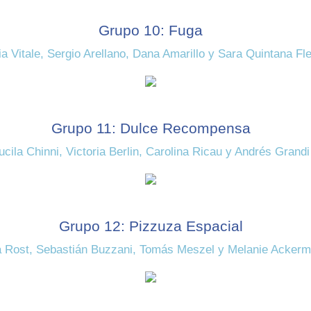
Grupo 10: Fuga
ia Vitale, Sergio Arellano, Dana Amarillo y Sara Quintana Fle
Grupo 11: Dulce Recompensa
ucila Chinni, Victoria Berlin, Carolina Ricau y Andrés Grandi
Grupo 12: Pizzuza Espacial
a Rost, Sebastián Buzzani, Tomás Meszel y Melanie Acker