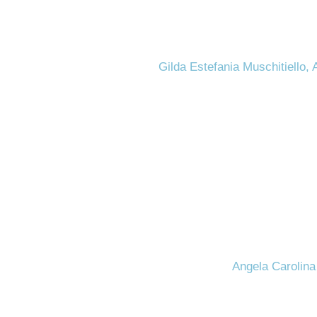
Gilda Estefania Muschitiello
Angela Carolina 