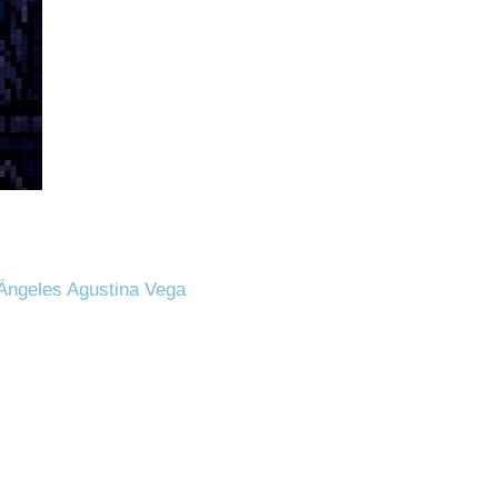
 Ángeles Agustina Vega