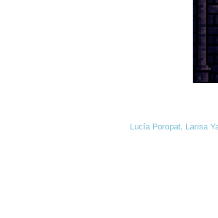
Lucía Poropat, Larisa Y